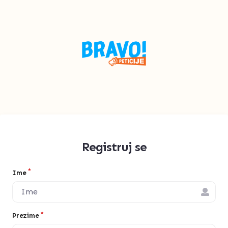
Registruj se
Ime
Prezime