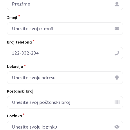
Imejl
Broj telefona
Lokacija
Poštanski broj
Lozinka