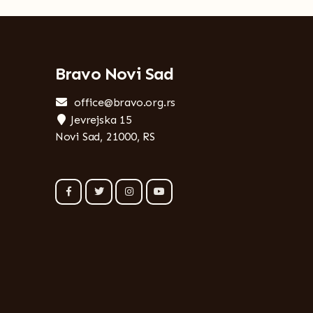
Bravo Novi Sad
office@bravo.org.rs
Jevrejska 15
Novi Sad, 21000, RS