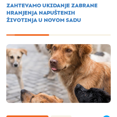
ZAHTEVAMO UKIDANJE ZABRANE
HRANJENJA NAPUŠTENIH
ŽIVOTINJA U NOVOM SADU