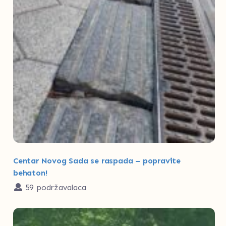
Centar Novog Sada se raspada – popravite
behaton!
59 podržavalaca