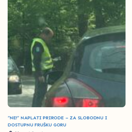
“NE!” NAPLATI PRIRODE – ZA SLOBODNU I
DOSTUPNU FRUŠKU GORU