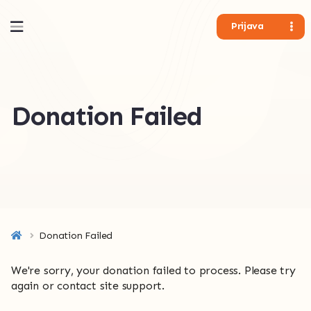
Prijava
Donation Failed
Donation Failed
We're sorry, your donation failed to process. Please try
again or contact site support.