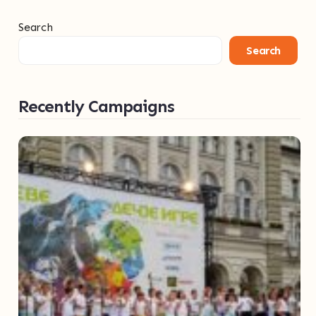
Search
Search
Recently Campaigns