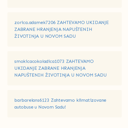
zorica.adamek7206
ZAHTEVAMO UKIDANJE
ZABRANE HRANJENJA NAPUŠTENIH
ŽIVOTINJA U NOVOM SADU
smokicacokoladica1073
ZAHTEVAMO
UKIDANJE ZABRANE HRANJENJA
NAPUŠTENIH ŽIVOTINJA U NOVOM SADU
barbarelans6123
Zahtevamo klimatizovane
autobuse u Novom Sadu!