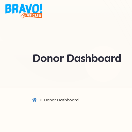
Donor Dashboard
Donor Dashboard