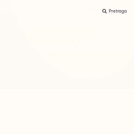
Pretraga