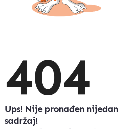
404
Ups! Nije pronađen nijedan
sadržaj!