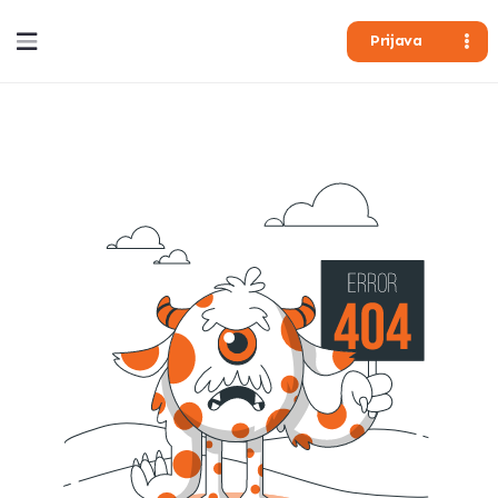
Prijava